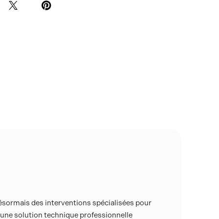
ésormais des interventions spécialisées pour
une solution technique professionnelle