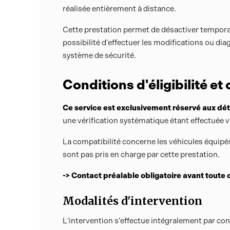
réalisée entièrement à distance.
Cette prestation permet de désactiver temporai
possibilité d'effectuer les modifications ou di
système de sécurité.
Conditions d'éligibilité et
Ce service est exclusivement réservé aux dét
une vérification systématique étant effectuée v
La compatibilité concerne les véhicules équip
sont pas pris en charge par cette prestation.
-> Contact préalable obligatoire avant toute 
Modalités d'intervention
L'intervention s'effectue intégralement par co