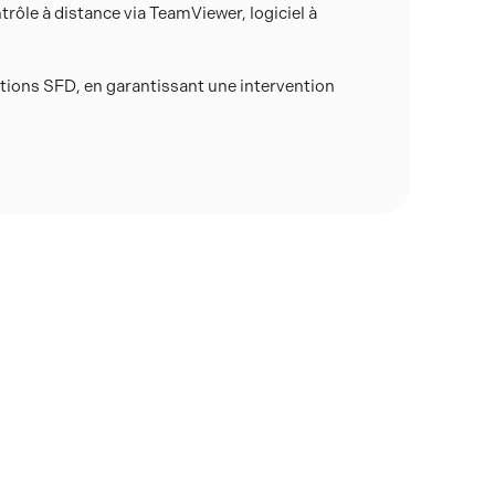
trôle à distance via TeamViewer, logiciel à
tions SFD, en garantissant une intervention