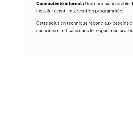
Connectivité internet :
Une connexion stable doi
installer avant l'intervention programmée.
Cette solution technique répond aux besoins d
sécurisée et efficace dans le respect des proto