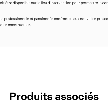
t être disponible sur le lieu d'intervention pour permettre le con
es professionnels et passionnés confrontés aux nouvelles protec
coles constructeur.
Produits associés