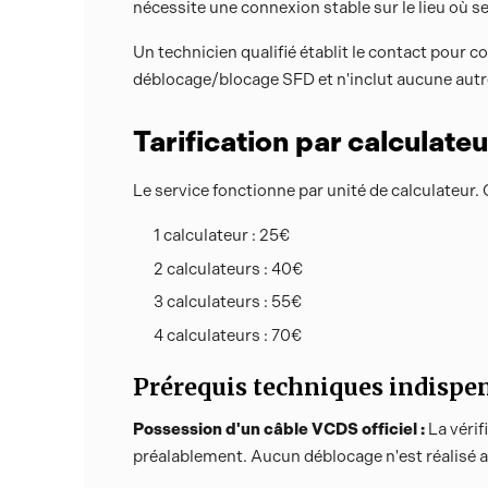
nécessite une connexion stable sur le lieu où s
Un technicien qualifié établit le contact pour c
déblocage/blocage SFD et n'inclut aucune autr
Tarification par calculateu
Le service fonctionne par unité de calculateur.
1 calculateur : 25€
2 calculateurs : 40€
3 calculateurs : 55€
4 calculateurs : 70€
Prérequis techniques indispe
Possession d'un câble VCDS officiel :
La vérif
préalablement. Aucun déblocage n'est réalisé a