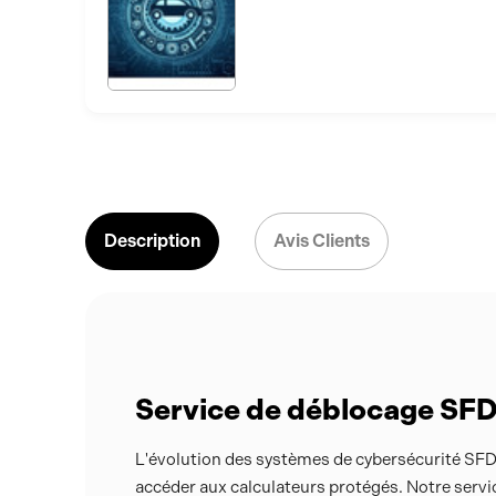
Description
Avis Clients
Service de déblocage SFD
L'évolution des systèmes de cybersécurité SFD
accéder aux calculateurs protégés. Notre serv