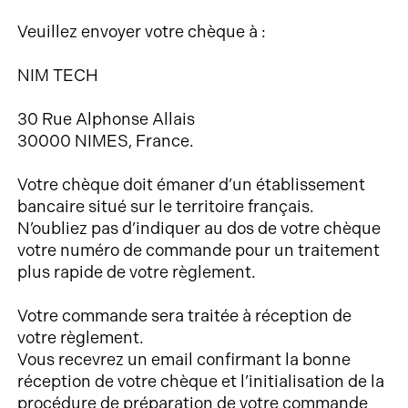
Veuillez envoyer votre chèque à :
NIM TECH
30 Rue Alphonse Allais
30000 NIMES, France.
Votre chèque doit émaner d’un établissement
bancaire situé sur le territoire français.
N’oubliez pas d’indiquer au dos de votre chèque
votre numéro de commande pour un traitement
plus rapide de votre règlement.
Votre commande sera traitée à réception de
votre règlement.
Vous recevrez un email confirmant la bonne
réception de votre chèque et l’initialisation de la
procédure de préparation de votre commande