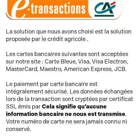
La solution que nous avons choisi est la solution
proposée par le crédit agricole .
Les cartes bancaires suivantes sont acceptées
sur notre site : Carte Bleue, Visa, Visa Electron,
MasterCard, Maestro, American Express, JCB.
Le paiement par carte bancaire est
intégralement sécurisé. Les données échangées
lors de la transaction sont cryptées par certificat
SSL émis par
Cela signifie qu’aucune
information bancaire ne nous est transmise
.
Votre numéro de carte ne sera jamais connu ni
conservé.