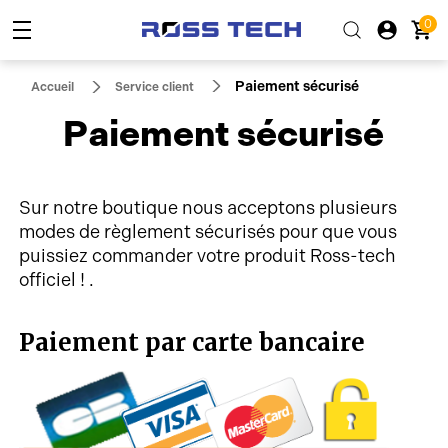
0
Paiement sécurisé
Accueil
Service client
Paiement sécurisé
Sur notre boutique nous acceptons plusieurs
modes de règlement sécurisés pour que vous
puissiez commander votre produit Ross-tech
officiel ! .
Paiement par carte bancaire