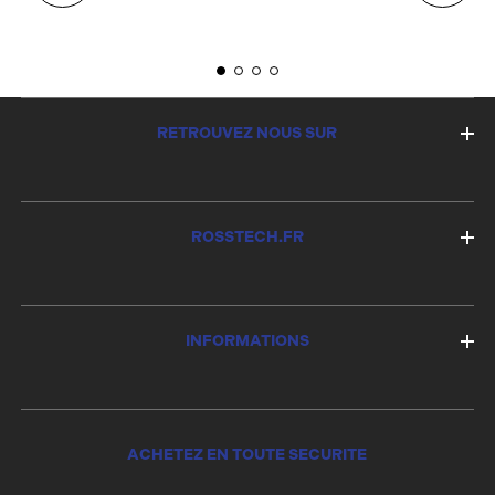
RETROUVEZ NOUS SUR
ROSSTECH.FR
INFORMATIONS
ACHETEZ EN TOUTE SECURITE