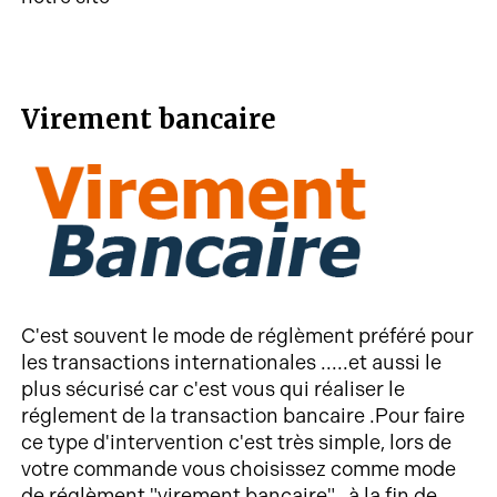
Virement bancaire
C'est souvent le mode de réglèment préféré pour
les transactions internationales .....et aussi le
plus sécurisé car c'est vous qui réaliser le
réglement de la transaction bancaire .Pour faire
ce type d'intervention c'est très simple, lors de
votre commande vous choisissez comme mode
de réglèment "virement bancaire" , à la fin de