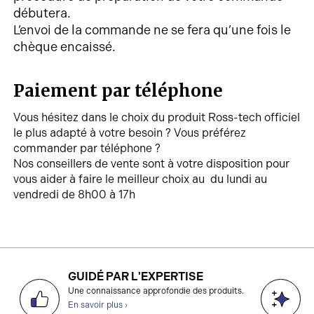
débutera.
L’envoi de la commande ne se fera qu’une fois le
chèque encaissé.
Paiement par téléphone
Vous hésitez dans le choix du produit Ross-tech officiel
le plus adapté à votre besoin ? Vous préférez
commander par téléphone ?
Nos conseillers de vente sont à votre disposition pour
vous aider à faire le meilleur choix au du lundi au
vendredi de 8h00 à 17h
GUIDÉ PAR L'EXPERTISE
D
Une connaissance approfondie des produits.
g
En savoir plus ›
E