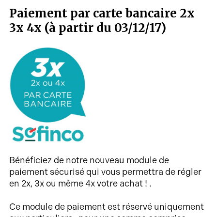
Paiement par carte bancaire 2x
3x 4x (à partir du 03/12/17)
Bénéficiez de notre nouveau module de
paiement sécurisé qui vous permettra de régler
en 2x, 3x ou même 4x votre achat ! .
Ce module de paiement est réservé uniquement