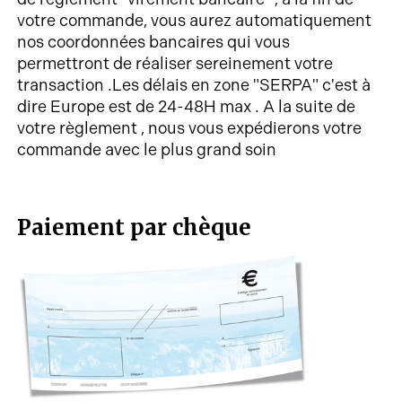
votre commande, vous aurez automatiquement
nos coordonnées bancaires qui vous
permettront de réaliser sereinement votre
transaction .Les délais en zone "SERPA" c'est à
dire Europe est de 24-48H max . A la suite de
votre règlement , nous vous expédierons votre
commande avec le plus grand soin
Paiement par chèque