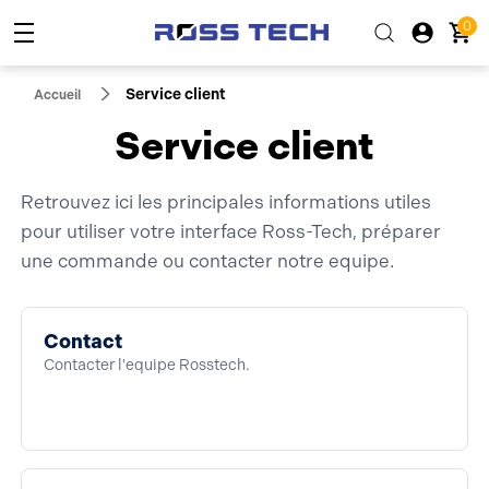
0
Service client
Accueil
Service client
Retrouvez ici les principales informations utiles
pour utiliser votre interface Ross-Tech, préparer
une commande ou contacter notre equipe.
Contact
Contacter l'equipe Rosstech.