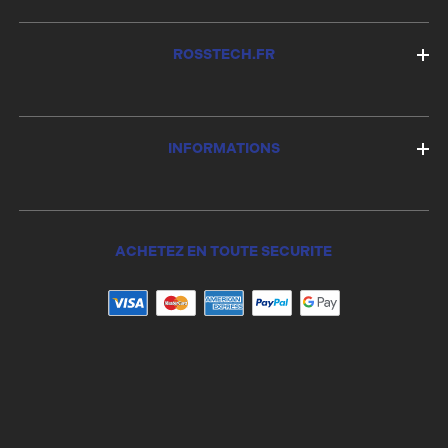
ROSSTECH.FR
INFORMATIONS
ACHETEZ EN TOUTE SECURITE