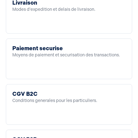
Livraison
Modes d'expedition et delais de livraison.
Paiement securise
Moyens de paiement et securisation des transactions.
CGV B2C
Conditions generales pour les particuliers.