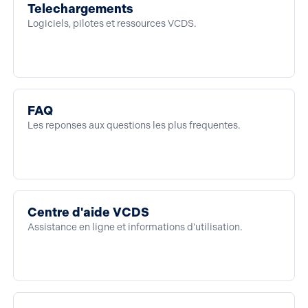
Telechargements
Logiciels, pilotes et ressources VCDS.
FAQ
Les reponses aux questions les plus frequentes.
Centre d'aide VCDS
Assistance en ligne et informations d'utilisation.