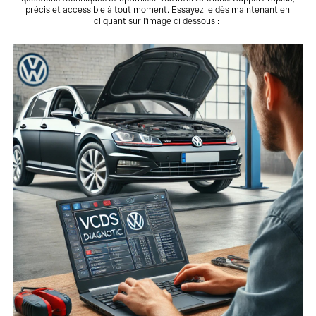
précis et accessible à tout moment. Essayez le dès maintenant en
cliquant sur l'image ci dessous :