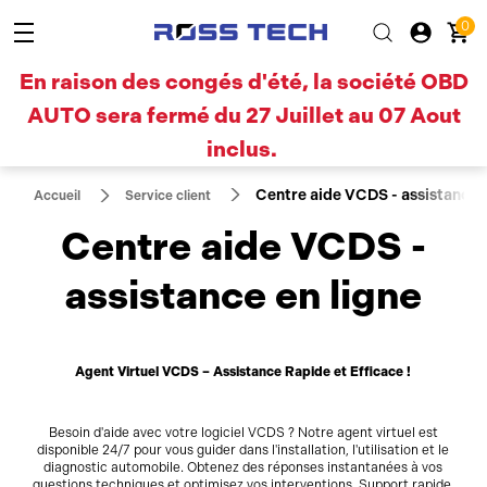
0
En raison des congés d'été, la société OBD
AUTO sera fermé du 27 Juillet au 07 Aout
inclus.
Centre aide VCDS - assistance e
Accueil
Service client
Centre aide VCDS -
assistance en ligne
Agent Virtuel VCDS – Assistance Rapide et Efficace !
Besoin d'aide avec votre logiciel VCDS ? Notre agent virtuel est
disponible 24/7 pour vous guider dans l'installation, l'utilisation et le
diagnostic automobile. Obtenez des réponses instantanées à vos
questions techniques et optimisez vos interventions. Support rapide,