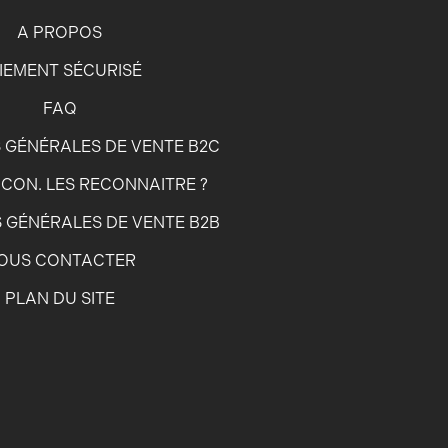
A PROPOS
IEMENT SÉCURISÉ
FAQ
 GÉNÉRALES DE VENTE B2C
CON. LES RECONNAITRE ?
 GÉNÉRALES DE VENTE B2B
OUS CONTACTER
PLAN DU SITE