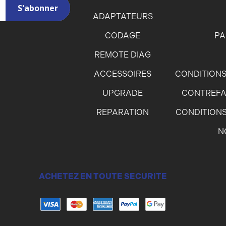
ADAPTATEURS
CODAGE
PA
REMOTE DIAG
ACCESSOIRES
CONDITIONS
UPGRADE
CONTREFA
REPARATION
CONDITIONS
N
ACHETEZ EN TOUTE SECURITE