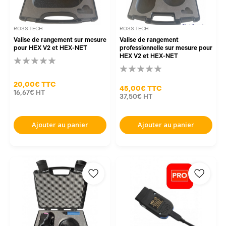
ROSS TECH
ROSS TECH
Valise de rangement sur mesure
Valise de rangement
pour HEX V2 et HEX-NET
professionnelle sur mesure pour
HEX V2 et HEX-NET
20,00€
TTC
45,00€
TTC
16,67€
HT
37,50€
HT
Ajouter au panier
Ajouter au panier