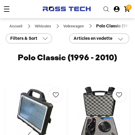
0
Polo Classic (1996 
Accueil
Véhicules
Volkswagen
Filters & Sort
Articles en vedette
Polo Classic (1996 - 2010)