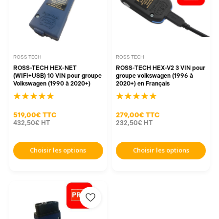
ROSS TECH
ROSS TECH
ROSS-TECH HEX-NET
ROSS-TECH HEX-V2 3 VIN pour
(WIFI+USB) 10 VIN pour groupe
groupe volkswagen (1996 à
Volkswagen (1990 à 2020+)
2020+) en Français
519,00€
TTC
279,00€
TTC
432,50€
HT
232,50€
HT
Choisir les options
Choisir les options