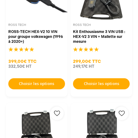
ROSS TECH
ROSS TECH
ROSS-TECH HEX-V2 10 VIN
Kit Enthousiasme 3 VIN USB :
pour groupe volkswagen (1996
HEX-V2 3 VIN + Mallette sur
à 2020+)
mesure
399,00€
TTC
299,00€
TTC
332,50€
HT
249,17€
HT
Choisir les options
Choisir les options