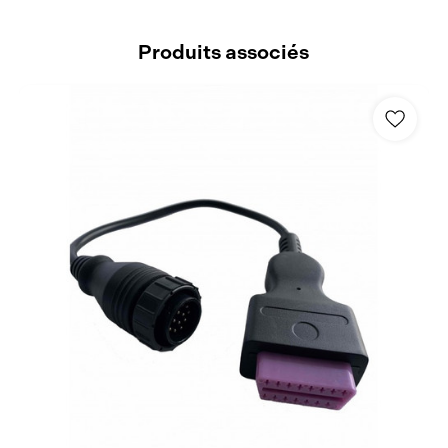
Produits associés