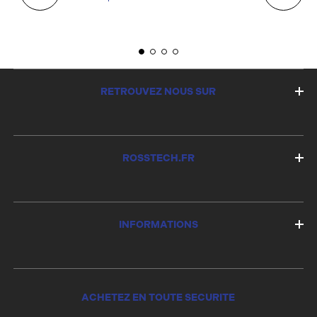
E
RETROUVEZ NOUS SUR
ROSSTECH.FR
INFORMATIONS
ACHETEZ EN TOUTE SECURITE