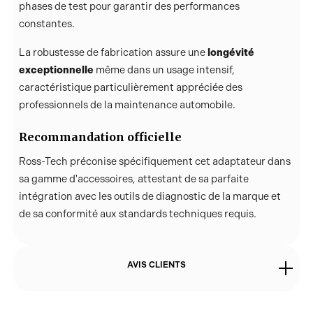
phases de test pour garantir des performances
constantes.
longévité
La robustesse de fabrication assure une
exceptionnelle
même dans un usage intensif,
caractéristique particulièrement appréciée des
professionnels de la maintenance automobile.
Recommandation officielle
Ross-Tech préconise spécifiquement cet adaptateur dans
sa gamme d'accessoires, attestant de sa parfaite
intégration avec les outils de diagnostic de la marque et
de sa conformité aux standards techniques requis.
AVIS CLIENTS