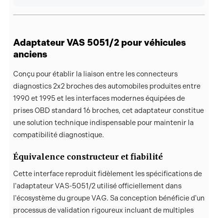
Adaptateur VAS 5051/2 pour véhicules
anciens
Conçu pour établir la liaison entre les connecteurs
diagnostics 2x2 broches des automobiles produites entre
1990 et 1995 et les interfaces modernes équipées de
prises OBD standard 16 broches, cet adaptateur constitue
une solution technique indispensable pour maintenir la
compatibilité diagnostique.
Équivalence constructeur et fiabilité
Cette interface reproduit fidèlement les spécifications de
l'adaptateur VAS-5051/2 utilisé officiellement dans
l'écosystème du groupe VAG. Sa conception bénéficie d'un
processus de validation rigoureux incluant de multiples