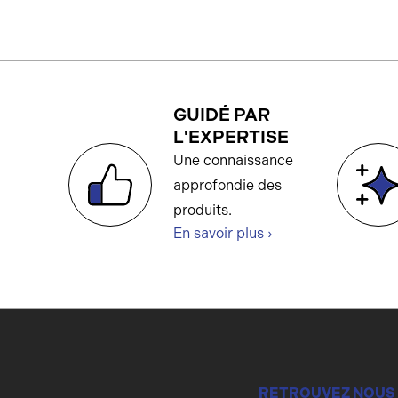
GUIDÉ PAR
L'EXPERTISE
Une connaissance
approfondie des
produits.
En savoir plus ›
RETROUVEZ NOUS