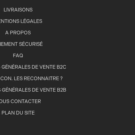
LIVRAISONS
NTIONS LÉGALES
A PROPOS
IEMENT SÉCURISÉ
FAQ
 GÉNÉRALES DE VENTE B2C
CON. LES RECONNAITRE ?
 GÉNÉRALES DE VENTE B2B
OUS CONTACTER
PLAN DU SITE