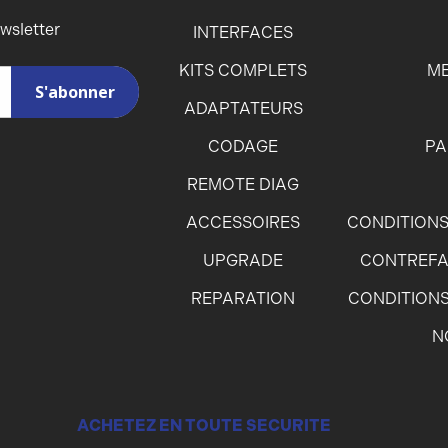
ewsletter
INTERFACES
KITS COMPLETS
ME
ADAPTATEURS
CODAGE
PA
REMOTE DIAG
ACCESSOIRES
CONDITIONS
UPGRADE
CONTREFA
REPARATION
CONDITIONS
N
ACHETEZ EN TOUTE SECURITE