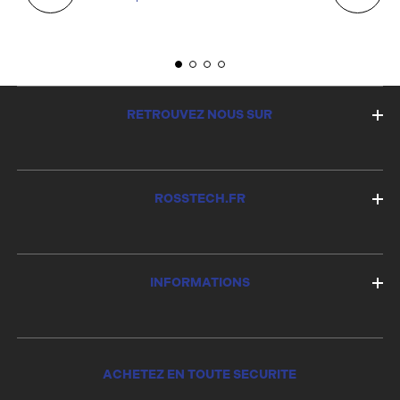
E
RETROUVEZ NOUS SUR
ROSSTECH.FR
INFORMATIONS
ACHETEZ EN TOUTE SECURITE