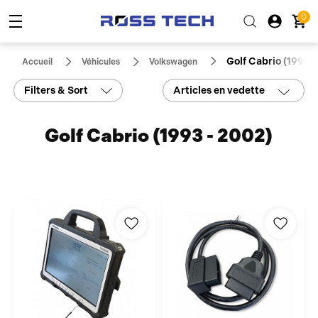
0
Golf Cabrio (1993 -
Accueil
Véhicules
Volkswagen
Filters & Sort
Articles en vedette
Golf Cabrio (1993 - 2002)