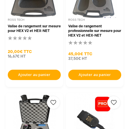
ROSS TECH
ROSS TECH
Valise de rangement sur mesure
Valise de rangement
pour HEX V2 et HEX-NET
professionnelle sur mesure pour
HEX V2 et HEX-NET
20,00€
TTC
45,00€
TTC
16,67€
HT
37,50€
HT
Ajouter au panier
Ajouter au panier