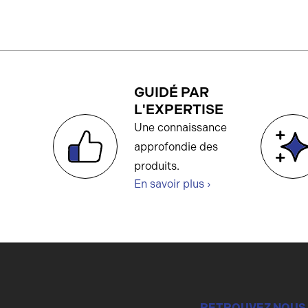
GUIDÉ PAR
L'EXPERTISE
Une connaissance
approfondie des
produits.
En savoir plus ›
RETROUVEZ NOUS