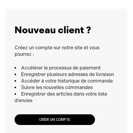
Nouveau client ?
Créez un compte sur notre site et vous
pourrez :
Accélérer le processus de paiement
Enregistrer plusieurs adresses de livraison
Accéder à votre historique de commande
Suivre les nouvelles commandes
Enregistrer des articles dans votre liste
d'envies
CRÉER UN COMPTE