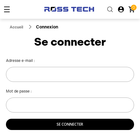
0
Connexion
Accueil
Se connecter
Adresse e-mail :
Mot de passe :
SE CONNECTER