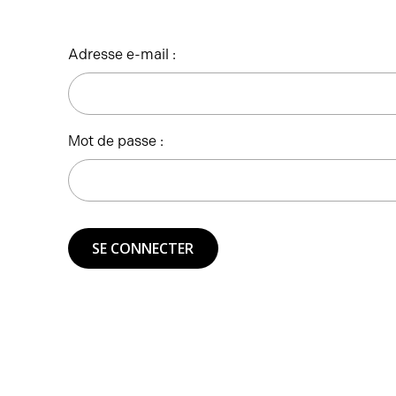
Adresse e-mail :
Mot de passe :
SE CONNECTER