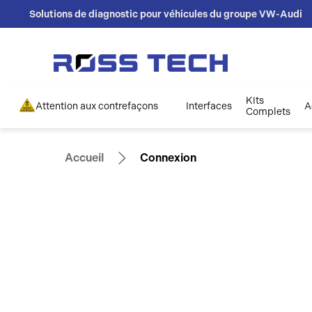
Solutions de diagnostic pour véhicules du groupe VW-Audi
Kits
Attention aux contrefaçons
Interfaces
A
Complets
Accueil
Connexion