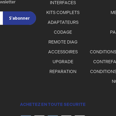
ewsletter
INTERFACES
KITS COMPLETS
ME
ADAPTATEURS
CODAGE
PA
REMOTE DIAG
ACCESSOIRES
CONDITIONS
UPGRADE
CONTREFA
REPARATION
CONDITIONS
N
ACHETEZ EN TOUTE SECURITE