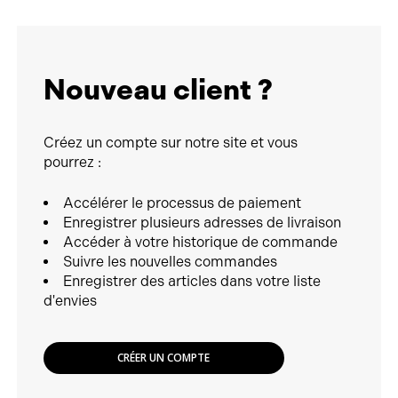
Nouveau client ?
Créez un compte sur notre site et vous
pourrez :
Accélérer le processus de paiement
Enregistrer plusieurs adresses de livraison
Accéder à votre historique de commande
Suivre les nouvelles commandes
Enregistrer des articles dans votre liste
d'envies
CRÉER UN COMPTE