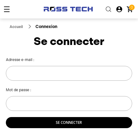
0
Connexion
Accueil
Se connecter
Adresse e-mail :
Mot de passe :
SE CONNECTER