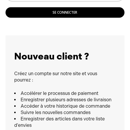
SE CONNECTER
Nouveau client ?
Créez un compte sur notre site et vous
pourrez :
Accélérer le processus de paiement
Enregistrer plusieurs adresses de livraison
Accéder à votre historique de commande
Suivre les nouvelles commandes
Enregistrer des articles dans votre liste
d'envies