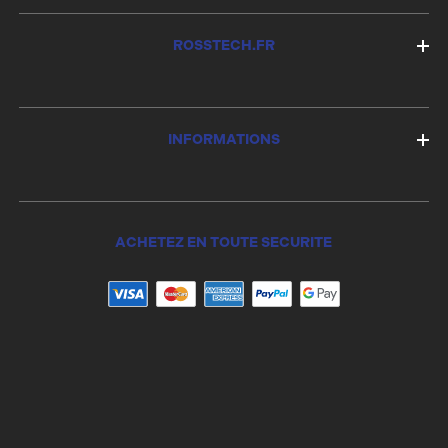
ROSSTECH.FR
INFORMATIONS
ACHETEZ EN TOUTE SECURITE