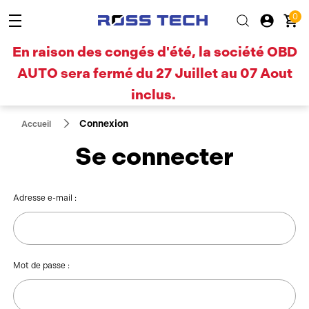
0
En raison des congés d'été, la société OBD
AUTO sera fermé du 27 Juillet au 07 Aout
inclus.
Connexion
Accueil
Se connecter
Adresse e-mail :
Mot de passe :