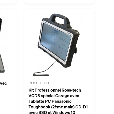
avec
ROSS TECH
Kit Professionnel Ross-tech
VCDS spécial Garage avec
Tablette PC Panasonic
Toughbook (2ème main) CD-D1
avec SSD et Windows 10