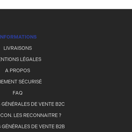
INFORMATIONS
LIVRAISONS
NTIONS LÉGALES
A PROPOS
IEMENT SÉCURISÉ
FAQ
 GÉNÉRALES DE VENTE B2C
CON. LES RECONNAITRE ?
 GÉNÉRALES DE VENTE B2B