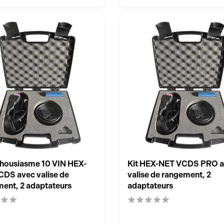
thousiasme 10 VIN HEX-
Kit HEX-NET VCDS PRO 
DS avec valise de
valise de rangement, 2
ent, 2 adaptateurs
adaptateurs