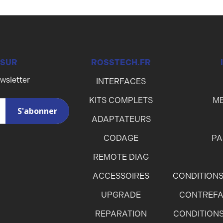
 SUR
ROSSTECH.FR
ewsletter
INTERFACES
KITS COMPLETS
ME
ADAPTATEURS
CODAGE
PA
REMOTE DIAG
ACCESSOIRES
CONDITIONS
UPGRADE
CONTREFA
REPARATION
CONDITIONS