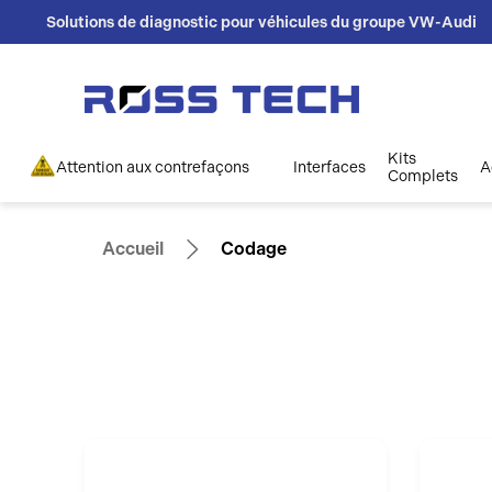
Solutions de diagnostic pour véhicules du groupe VW-Audi
Kits
Attention aux contrefaçons
Interfaces
A
Complets
Accueil
Codage