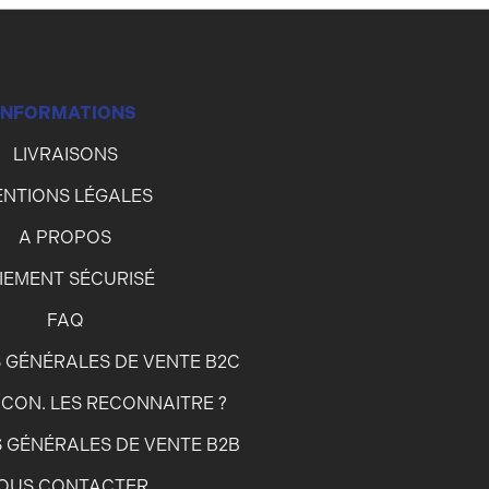
INFORMATIONS
LIVRAISONS
NTIONS LÉGALES
A PROPOS
IEMENT SÉCURISÉ
FAQ
 GÉNÉRALES DE VENTE B2C
CON. LES RECONNAITRE ?
 GÉNÉRALES DE VENTE B2B
OUS CONTACTER