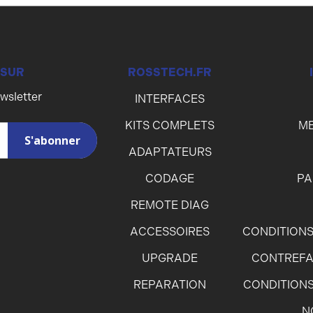
 SUR
ROSSTECH.FR
ewsletter
INTERFACES
KITS COMPLETS
ME
ADAPTATEURS
CODAGE
PA
REMOTE DIAG
ACCESSOIRES
CONDITIONS
UPGRADE
CONTREFA
REPARATION
CONDITIONS
N