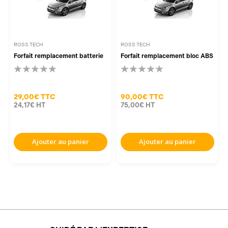
ROSS TECH
ROSS TECH
Forfait remplacement batterie
Forfait remplacement bloc ABS
29,00€
TTC
90,00€
TTC
24,17€
HT
75,00€
HT
Ajouter au panier
Ajouter au panier