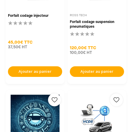
Forfait codage injecteur
ROSS TECH
Forfait codage suspension
pneumatiques
45,00€
TTC
37,50€
HT
120,00€
TTC
100,00€
HT
Ajouter au panier
Ajouter au panier