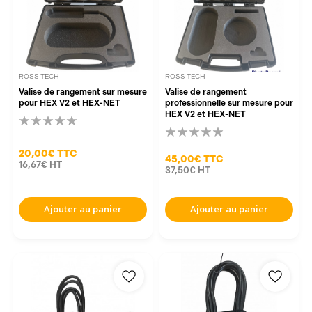
ROSS TECH
ROSS TECH
Valise de rangement sur mesure
Valise de rangement
pour HEX V2 et HEX-NET
professionnelle sur mesure pour
HEX V2 et HEX-NET
20,00€
TTC
45,00€
TTC
16,67€
HT
37,50€
HT
Ajouter au panier
Ajouter au panier