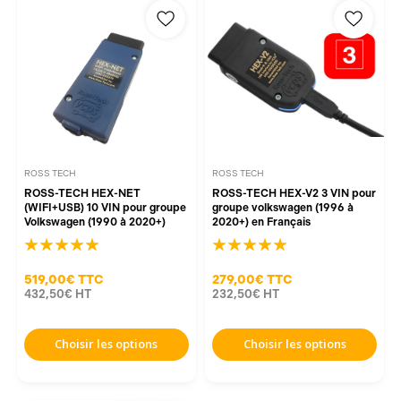
ROSS TECH
ROSS TECH
ROSS-TECH HEX-NET
ROSS-TECH HEX-V2 3 VIN pour
(WIFI+USB) 10 VIN pour groupe
groupe volkswagen (1996 à
Volkswagen (1990 à 2020+)
2020+) en Français
519,00€
TTC
279,00€
TTC
432,50€
HT
232,50€
HT
Choisir les options
Choisir les options