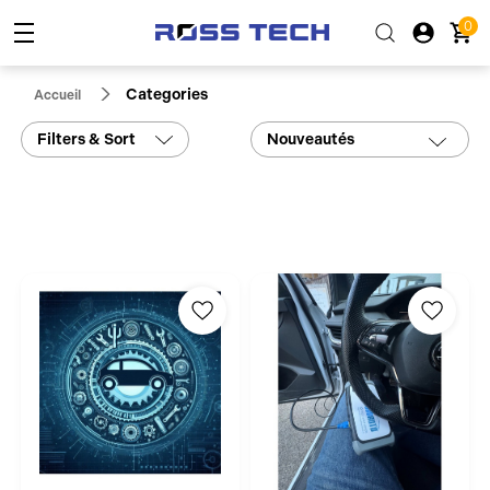
0
Categories
Accueil
Filters & Sort
Nouveautés