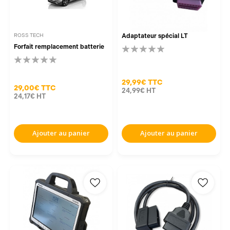
ROSS TECH
Adaptateur spécial LT
Forfait remplacement batterie
29,99€
TTC
29,00€
TTC
24,99€
HT
24,17€
HT
Ajouter au panier
Ajouter au panier