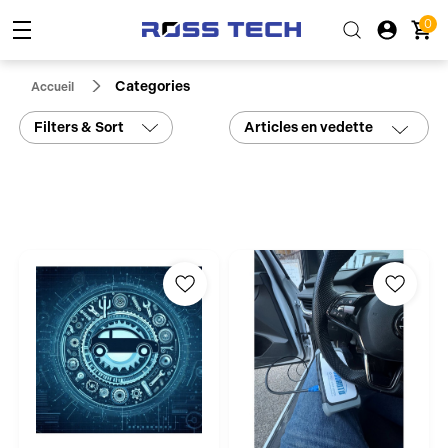
0
Categories
Accueil
Filters & Sort
Articles en vedette