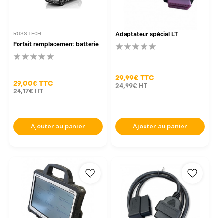
ROSS TECH
Adaptateur spécial LT
Forfait remplacement batterie
29,99€
TTC
29,00€
TTC
24,99€
HT
24,17€
HT
Ajouter au panier
Ajouter au panier