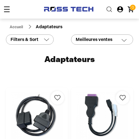
0
Adaptateurs
Accueil
Filters & Sort
Meilleures ventes
Adaptateurs