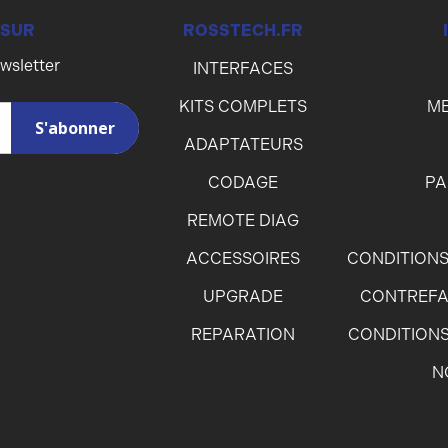
 SUR
ROSSTECH.FR
ewsletter
INTERFACES
KITS COMPLETS
ME
ADAPTATEURS
CODAGE
PA
REMOTE DIAG
ACCESSOIRES
CONDITIONS
UPGRADE
CONTREFA
REPARATION
CONDITIONS
N