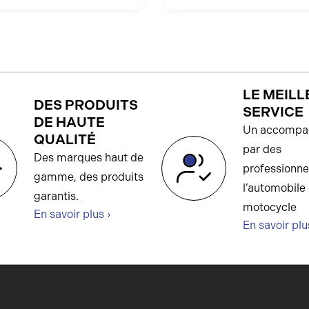
LE MEILL
DES PRODUITS
SERVICE
DE HAUTE
Un accompa
QUALITÉ
par des
Des marques haut de
professionne
gamme, des produits
l’automobile 
garantis.
motocycle
En savoir plus ›
En savoir plu