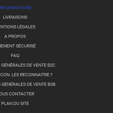
INFORMATIONS
LIVRAISONS
NTIONS LÉGALES
A PROPOS
IEMENT SÉCURISÉ
FAQ
 GÉNÉRALES DE VENTE B2C
CON. LES RECONNAITRE ?
 GÉNÉRALES DE VENTE B2B
OUS CONTACTER
PLAN DU SITE