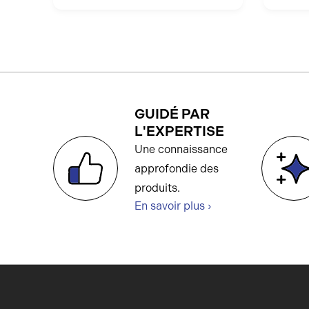
GUIDÉ PAR
L'EXPERTISE
Une connaissance
approfondie des
produits.
En savoir plus ›